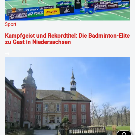
Sport
Kampfgeist und Rekordtitel: Die Badminton-Elite
zu Gast in Niedersachsen