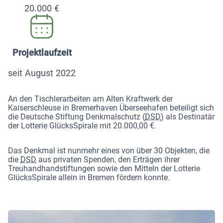
20.000 €
Projektlaufzeit
seit August 2022
An den Tischlerarbeiten am Alten Kraftwerk der
Kaiserschleuse in Bremerhaven Überseehafen beteiligt sich
die Deutsche Stiftung Denkmalschutz (
DSD
) als Destinatär
der Lotterie GlücksSpirale mit 20.000,00 €.
Das Denkmal ist nunmehr eines von über 30 Objekten, die
die
DSD
aus privaten Spenden, den Erträgen ihrer
Treuhandhandstiftungen sowie den Mitteln der Lotterie
GlücksSpirale allein in Bremen fördern konnte.