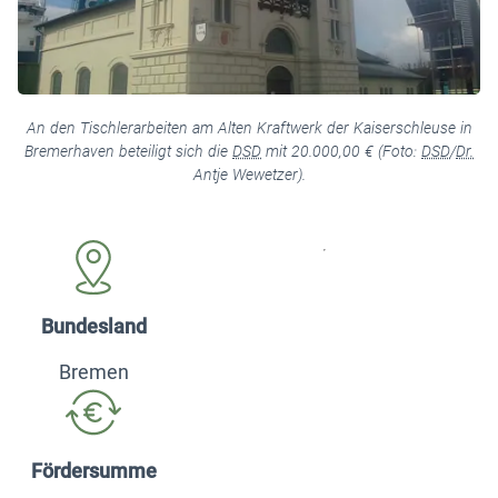
An den Tischlerarbeiten am Alten Kraftwerk der Kaiserschleuse in
Bremerhaven beteiligt sich die
DSD
mit 20.000,00 € (Foto:
DSD
/
Dr.
Antje Wewetzer).
Bundesland
Bremen
Fördersumme