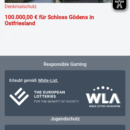
Denkmalschutz
100.000,00 € für Schloss Gödens in
Ostfriesland
Responsible Gaming
Erlaubt gemäß
White-List.
Jugendschutz