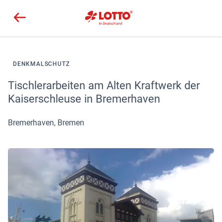
DENKMALSCHUTZ
Tischlerarbeiten am Alten Kraftwerk der
Kaiserschleuse in Bremerhaven
Bremerhaven, Bremen