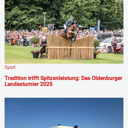
Sport
Tradition trifft Spitzenleistung: Das Oldenburger
Landesturnier 2025