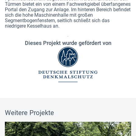
Türmen bietet ein von einem Fachwerkgiebel überfangenes
Portal den Zugang zur Anlage. Im hinteren Bereich befindet
sich die hohe Maschinenhalle mit großen
Segmentbogenfenstern, seitlich schließt sich das
niedrigere Kesselhaus an.
Dieses Projekt wurde gefördert von
Weitere Projekte