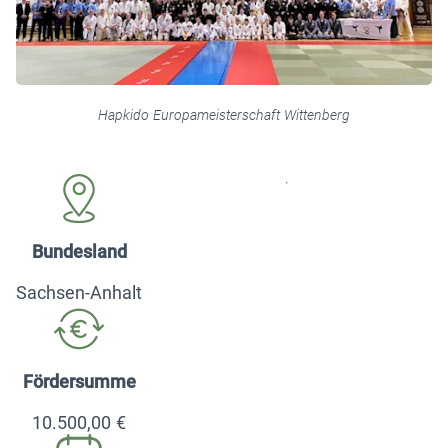
Hapkido Europameisterschaft Wittenberg
Bundesland
Sachsen-Anhalt
Fördersumme
10.500,00 €