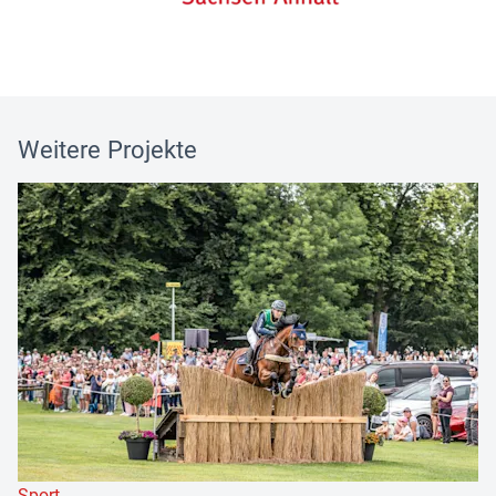
Weitere Projekte
Sport