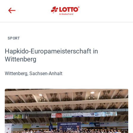
SPORT
Hapkido-Europameisterschaft in
Wittenberg
Wittenberg, Sachsen-Anhalt