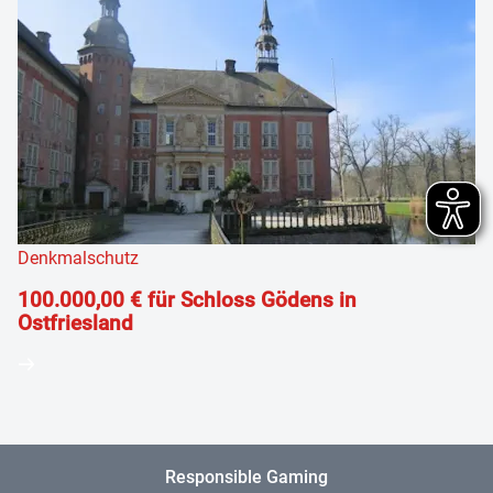
Denkmalschutz
100.000,00 € für Schloss Gödens in
Ostfriesland
Responsible Gaming