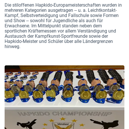
Die stiloffenen Hapkido-Europameisterschaften wurden in
mehreren Kategorien ausgetragen – u. a. Leichtkontakt-
Kampf, Selbstverteidigung und Fallschule sowie Formen
und Show – sowohl für Jugendliche als auch für
Erwachsene. Im Mittelpunkt standen neben dem
sportlichen Kräftemessen vor allem Verständigung und
Austausch der Kampfkunst-Sportfreunde sowie der
Hapkido-Meister und Schüler über alle Ländergrenzen
hinweg.