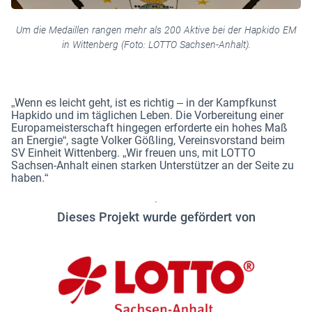
Um die Medaillen rangen mehr als 200 Aktive bei der Hapkido EM
in Wittenberg (Foto: LOTTO Sachsen-Anhalt).
„Wenn es leicht geht, ist es richtig – in der Kampfkunst
Hapkido und im täglichen Leben. Die Vorbereitung einer
Europameisterschaft hingegen erforderte ein hohes Maß
an Energie“, sagte Volker Gößling, Vereinsvorstand beim
SV Einheit Wittenberg. „Wir freuen uns, mit LOTTO
Sachsen-Anhalt einen starken Unterstützer an der Seite zu
haben.“
Dieses Projekt wurde gefördert von