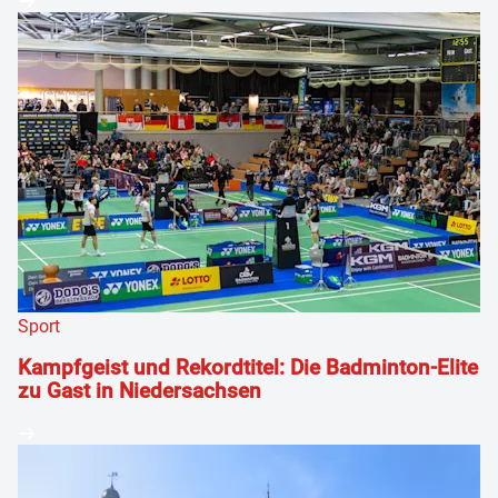
Sport
Kampfgeist und Rekordtitel: Die Badminton-Elite
zu Gast in Niedersachsen