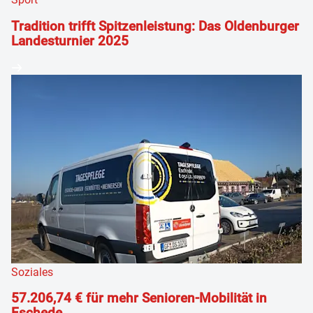
Tradition trifft Spitzenleistung: Das Oldenburger
Landesturnier 2025
Soziales
57.206,74 € für mehr Senioren-Mobilität in