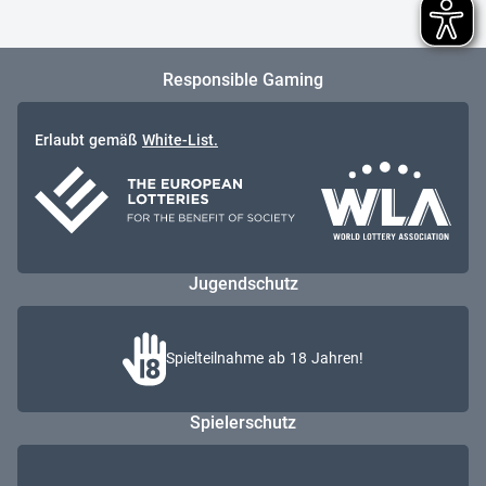
Responsible Gaming
Erlaubt gemäß
White-List.
Jugendschutz
Spielteilnahme ab 18 Jahren!
Spielerschutz