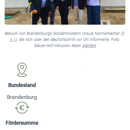
Besuch von Brandenburgs Sozialministerin Ursula Nonnemacher (2.
v. r.
), die sich über den Baufortschritt vor Ort informierte. Foto:
Glauer-Hof-Inklusion leben
gGmbH
Bundesland
Brandenburg
Fördersumme