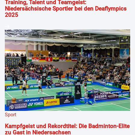
Training, Talent und Teamgeist:
Niedersächsische Sportler bei den Deaflympics
2025
Sport
Kampfgeist und Rekordtitel: Die Badminton-Elite
zu Gast in Niedersachsen