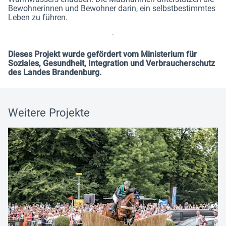
Bewohnerinnen und Bewohner darin, ein selbstbestimmtes
Leben zu führen.
Dieses Projekt wurde gefördert vom Ministerium für
Soziales, Gesundheit, Integration und Verbraucherschutz
des Landes Brandenburg.
Weitere Projekte