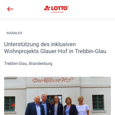
SOZIALES
Unterstützung des inklusiven
Wohnprojekts Glauer Hof in Trebbin-Glau
Trebbin-Glau, Brandenburg