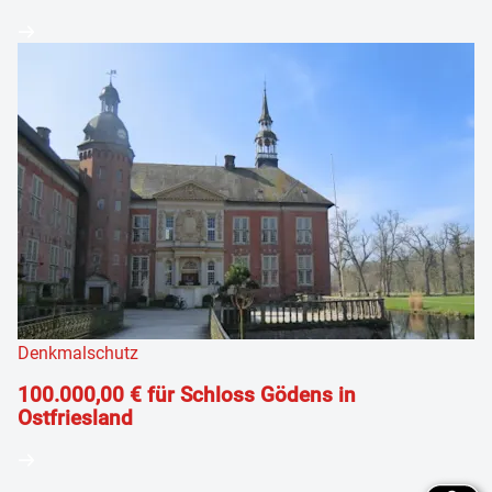
Denkmalschutz
100.000,00 € für Schloss Gödens in
Ostfriesland