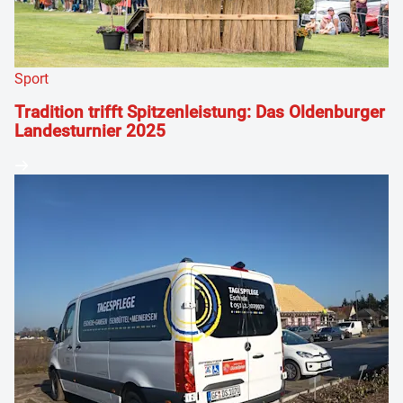
Sport
Tradition trifft Spitzenleistung: Das Oldenburger
Landesturnier 2025