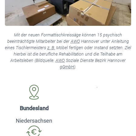
Mit der neuen Formattischkreissäge können 15 psychisch
beeinträchtigte Mitarbeiter bei der
AWO
Hannover unter Anleitung
eines Tischlermeisters
z. B.
Möbel fertigen oder Instand setzten. Ziel
hierbei ist die berufliche Rehabilitation und die Teilhabe am
Arbeitsleben (Bildquelle:
AWO
Soziale Dienste Bezirk Hannover
gGmbH
).
Bundesland
Niedersachsen