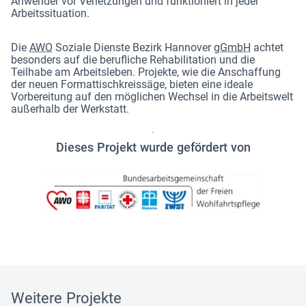
Anwender vor Verletzungen und funktioniert in jeder
Arbeitssituation.
Die
AWO
Soziale Dienste Bezirk Hannover
gGmbH
achtet
besonders auf die berufliche Rehabilitation und die
Teilhabe am Arbeitsleben. Projekte, wie die Anschaffung
der neuen Formattischkreissäge, bieten eine ideale
Vorbereitung auf den möglichen Wechsel in die Arbeitswelt
außerhalb der Werkstatt.
Dieses Projekt wurde gefördert von
Weitere Projekte