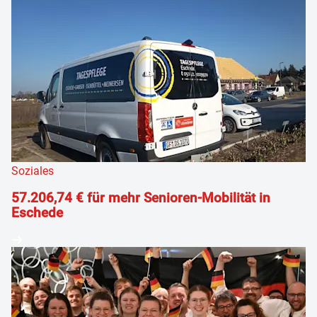
Soziales
57.206,74 € für mehr Senioren-Mobilität in
Eschede