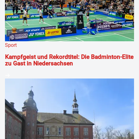
Sport
Kampfgeist und Rekordtitel: Die Badminton-Elite
zu Gast in Niedersachsen