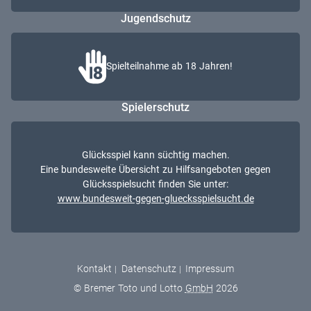
Jugendschutz
Spielteilnahme ab 18 Jahren!
Spielerschutz
Glücksspiel kann süchtig machen.
Eine bundesweite Übersicht zu Hilfsangeboten gegen
Glücksspielsucht finden Sie unter:
www.bundesweit-gegen-gluecksspielsucht.de
Kontakt
Datenschutz
Impressum
© Bremer Toto und Lotto
GmbH
2026