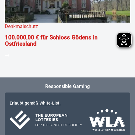
Denkmalschutz
100.000,00 € für Schloss Gödens in
Ostfriesland
Responsible Gaming
Erlaubt gemäß
White-List.