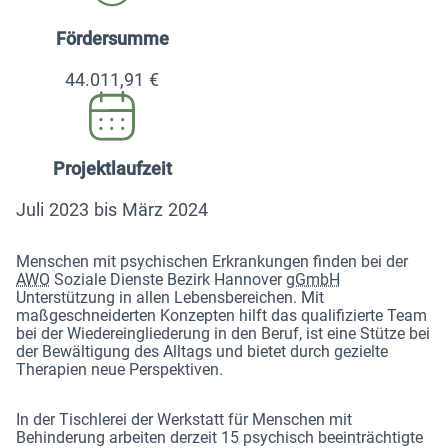
Fördersumme
44.011,91 €
Projektlaufzeit
Juli 2023 bis März 2024
Menschen mit psychischen Erkrankungen finden bei der
AWO
Soziale Dienste Bezirk Hannover
gGmbH
Unterstützung in allen Lebensbereichen. Mit
maßgeschneiderten Konzepten hilft das qualifizierte Team
bei der Wiedereingliederung in den Beruf, ist eine Stütze bei
der Bewältigung des Alltags und bietet durch gezielte
Therapien neue Perspektiven.
In der Tischlerei der Werkstatt für Menschen mit
Behinderung arbeiten derzeit 15 psychisch beeinträchtigte