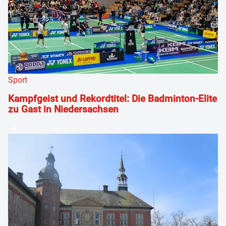
Sport
Kampfgeist und Rekordtitel: Die Badminton-Elite
zu Gast in Niedersachsen