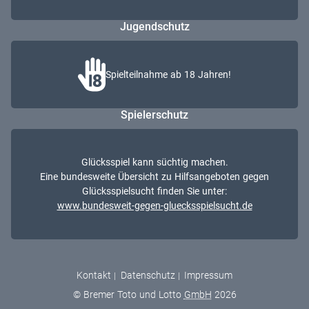
Jugendschutz
Spielteilnahme ab 18 Jahren!
Spielerschutz
Glücksspiel kann süchtig machen.
Eine bundesweite Übersicht zu Hilfsangeboten gegen
Glücksspielsucht finden Sie unter:
www.bundesweit-gegen-gluecksspielsucht.de
Kontakt
Datenschutz
Impressum
© Bremer Toto und Lotto
GmbH
2026