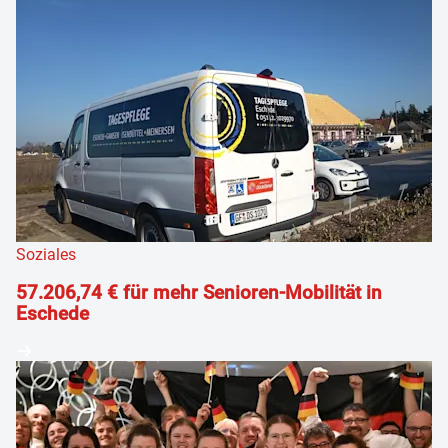
Soziales
57.206,74 € für mehr Senioren-Mobilität in
Eschede