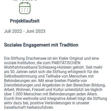
Projektlaufzeit
Juli 2022 - Juni 2023
Soziales Engagement mit Tradition
Die Stiftung Drachensee ist ein Kieler Original und eine
soziale Institution, die zum PARITÄTISCHEN
Wohlfahrtsverband Schleswig-Holstein gehört. Seit mehr
als 50 Jahren setzt sich die Stiftung erfolgreich für die
Selbstbestimmung und Teilhabe von Menschen mit
Behinderungen ein. Mit einer breiten Palette von
Dienstleistungen und Angeboten in den Bereichen Bildung,
Arbeit, Wohnen, Freizeit und Kultur unterstützt sie täglich
über 1.000 Menschen mit Behinderungen jeden Alters.
Durch ihre wertvolle und integrative Arbeit trägt die Stiftung
aktiv dazu bei, positive Veränderungen in unserer
Gesellschaft herbeizuführen.