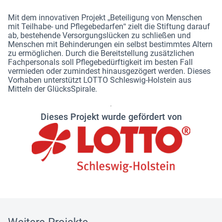
Mit dem innovativen Projekt „Beteiligung von Menschen
mit Teilhabe- und Pflegebedarfen“ zielt die Stiftung darauf
ab, bestehende Versorgungslücken zu schließen und
Menschen mit Behinderungen ein selbst bestimmtes Altern
zu ermöglichen. Durch die Bereitstellung zusätzlichen
Fachpersonals soll Pflegebedürftigkeit im besten Fall
vermieden oder zumindest hinausgezögert werden. Dieses
Vorhaben unterstützt LOTTO Schleswig-Holstein aus
Mitteln der GlücksSpirale.
Dieses Projekt wurde gefördert von