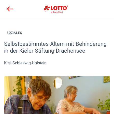
SOZIALES
Selbstbestimmtes Altern mit Behinderung
in der Kieler Stiftung Drachensee
Kiel, Schleswig-Holstein