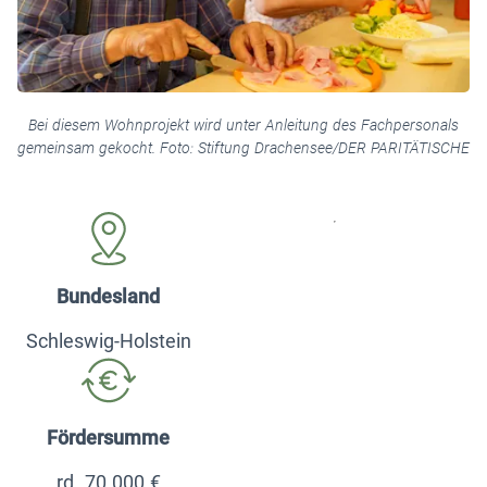
Bei diesem Wohnprojekt wird unter Anleitung des Fachpersonals
gemeinsam gekocht. Foto: Stiftung Drachensee/DER PARITÄTISCHE
Bundesland
Schleswig-Holstein
Fördersumme
rd. 70.000 €