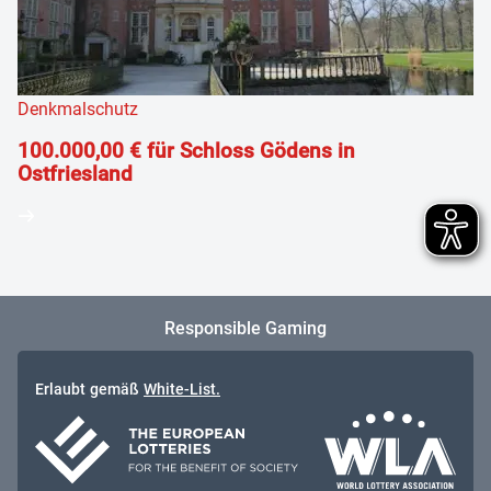
Denkmalschutz
100.000,00 € für Schloss Gödens in
Ostfriesland
Responsible Gaming
Erlaubt gemäß
White-List.