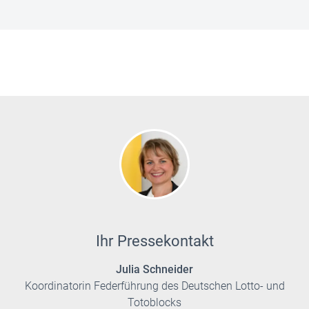
Ihr Pressekontakt
Julia Schneider
Koordinatorin Federführung des Deutschen Lotto- und
Totoblocks