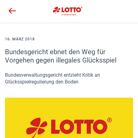
16. MÄRZ 2018
Bundesgericht ebnet den Weg für
Vorgehen gegen illegales Glücksspiel
Bundesverwaltungsgericht entzieht Kritik an
Glücksspielregulierung den Boden