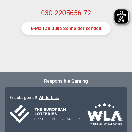
030 2205656 72
E-Mail an Julia Schneider senden
Responsible Gaming
Erlaubt gemäß
White-List.