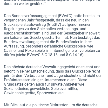
dadurch weiter gestärkt."
Das Bundesverfassungsgericht (BVerfG) hatte bereits im
vergangenen Jahr festgestellt, dass die neu in den
Glücksspielstaatsvertrag (
GlüStV
) aufgenommenen
Regelungen zu den Spielhallen verfassungs- und
europarechtskonform sind und der Gesetzgeber insoweit
ein kohärentes Gesetz geschaffen hat. Nun bestätigt das
Bundesverwaltungsgericht die Bundesländer in ihrer
Auffassung, besonders gefährliche Glücksspiele, wie
Casino- und Pokerspiele, im Internet generell verbieten zu
dürfen (siehe BVerwG 8 C 18.16 und 8 C 14.16).
Das höchste deutsche Verwaltungsgericht anerkennt und
betont in seiner Entscheidung, dass das Glücksspielrecht
primär dem Verbraucher- und Jugendschutz und nicht den
Profitinteressen einiger Unternehmen dient. Diese
Grundsätze gelten auch für private Anbieter wie
Soziallotterien, gewerbliche Spielevermittler,
Gewinnspielgeräte, Sportwetten etc.
Mit Blick auf die politische Diskussion um die deutsche