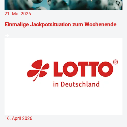
21. Mai 2026
Einmalige Jackpotsituation zum Wochenende
16. April 2026