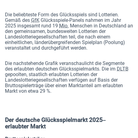
Die beliebteste Form des Glücksspiels sind Lotterien.
Gemäß des
GfK
Glücksspiele-Panels nahmen im Jahr
2025 insgesamt rund 19
Mio.
Menschen in Deutschland an
den gemeinsamen, bundesweiten Lotterien der
Landeslotteriegesellschaften teil, die nach einem
einheitlichen, länderübergreifenden Spielplan (Poolung)
veranstaltet und durchgeführt werden.
Die nachstehende Grafik veranschaulicht die Segmente
des erlaubten deutschen Glücksspielmarkts. Die im
DLTB
gepoolten, staatlich erlaubten Lotterien der
Landeslotteriegesellschaften verfügen auf Basis der
Bruttospielerträge über einen Marktanteil am erlaubten
Markt von etwa 29 %.
Der deutsche Glücksspielmarkt 2025–
erlaubter Markt