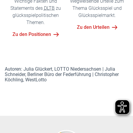
Wichtige Fakten und
Wegweisende Urteile zum
Statements des
DLTB
zu
Thema Glücksspiel und
glücksspielpolitischen
Glücksspielmarkt.
Themen.
Zu den Urteilen
Zu den Positionen
Autoren: Julia Glückert, LOTTO Niedersachsen | Julia
Schneider, Berliner Büro der Federführung | Christopher
Köchling, WestLotto