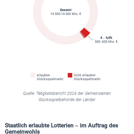
Gesamt
14.500-14.600 Mio. €
4 – 4,4%
500–600 Mio. €
erlaubter
nicht erlaubter
Glücksspielmarkt
Glücksspielmarkt
Quelle: Tätigkeitsbericht 2024 der Gemeinsamen
Glücksspielbehörde der Länder
Staatlich erlaubte Lotterien – im Auftrag des
Gemeinwohls