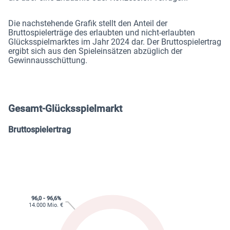
Die nachstehende Grafik stellt den Anteil der
Bruttospielerträge des erlaubten und nicht-erlaubten
Glücksspielmarktes im Jahr 2024 dar. Der Bruttospielertrag
ergibt sich aus den Spieleinsätzen abzüglich der
Gewinnausschüttung.
Gesamt-Glücksspielmarkt
Bruttospielertrag
96,0 - 96,6%
14.000 Mio. €