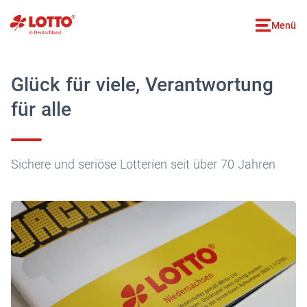
Menü
Glück für viele, Verantwortung
für alle
Sichere und seriöse Lotterien seit über 70 Jahren