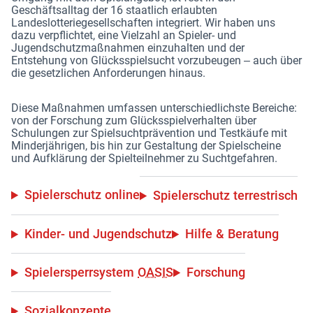
Geschäftsalltag der 16 staatlich erlaubten
Landeslotteriegesellschaften integriert. Wir haben uns
dazu verpflichtet, eine Vielzahl an Spieler- und
Jugendschutzmaßnahmen einzuhalten und der
Entstehung von Glücksspielsucht vorzubeugen – auch über
die gesetzlichen Anforderungen hinaus.
Diese Maßnahmen umfassen unterschiedlichste Bereiche:
von der Forschung zum Glücksspielverhalten über
Schulungen zur Spielsuchtprävention und Testkäufe mit
Minderjährigen, bis hin zur Gestaltung der Spielscheine
und Aufklärung der Spielteilnehmer zu Suchtgefahren.
Spielerschutz online
Spielerschutz terrestrisch
Kinder- und Jugendschutz
Hilfe & Beratung
Spielersperrsystem
OASIS
Forschung
Sozialkonzepte