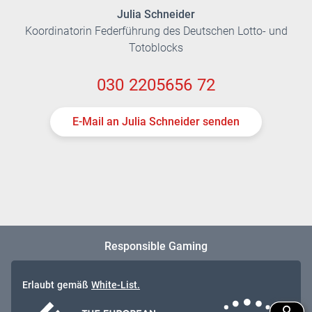
Julia Schneider
Koordinatorin Federführung des Deutschen Lotto- und
Totoblocks
030 2205656 72
E-Mail an Julia Schneider senden
Responsible Gaming
Erlaubt gemäß
White-List.